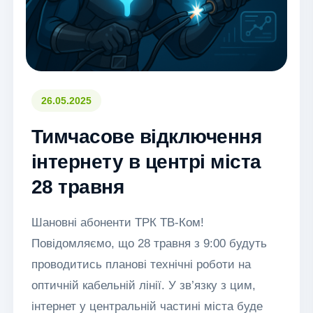
26.05.2025
Тимчасове відключення
інтернету в центрі міста
28 травня
Шановні абоненти ТРК ТВ-Ком!
Повідомляємо, що 28 травня з 9:00 будуть
проводитись планові технічні роботи на
оптичній кабельній лінії. У зв’язку з цим,
інтернет у центральній частині міста буде