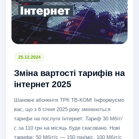
25.12.2024
Зміна вартості тарифів на
інтернет 2025
Шановні абоненти ТРК ТВ-КОМ! Інформуємо
вас, що з 6 січня 2025 року змінюються
тарифи на послуги Інтернет: Тариф 30 Мбіт/
с за 110 грн на місяць буде скасовано. Нові
тарифи: 50 Мбіт/с — 150 грн/міс. 100 Мбіт/с