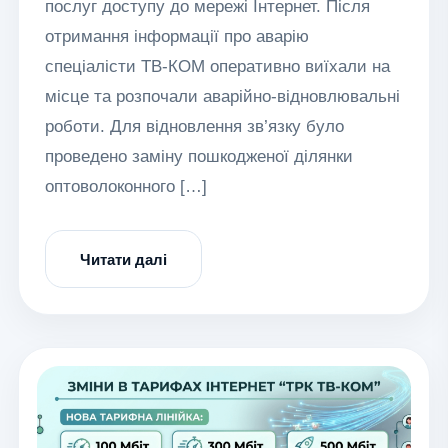
послуг доступу до мережі Інтернет. Після
отримання інформації про аварію
спеціалісти ТВ-КОМ оперативно виїхали на
місце та розпочали аварійно-відновлювальні
роботи. Для відновлення зв’язку було
проведено заміну пошкодженої ділянки
оптоволоконного […]
Читати далі