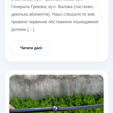
Генерала Грекова; вул. Валова (частково,
декілька абонентів). Наші спеціалісти вже
провели первинне обстеження пошкодженої
ділянки […]
Читати далі