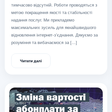
тимчасово відсутній. Роботи проводяться з
метою покращення якості та стабільності
надання послуг. Ми прикладемо
максимальних зусиль для якнайшвидшого
відновлення інтернет-з’єднання. Дякуємо за
розуміння та вибачаємося за […]
Читати далі