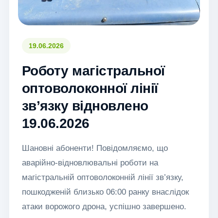
19.06.2026
Роботу магістральної
оптоволоконної лінії
зв’язку відновлено
19.06.2026
Шановні абоненти! Повідомляємо, що
аварійно-відновлювальні роботи на
магістральній оптоволоконній лінії зв’язку,
пошкодженій близько 06:00 ранку внаслідок
атаки ворожого дрона, успішно завершено.