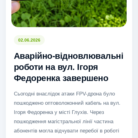
02.06.2026
Аварійно-відновлювальні
роботи на вул. Ігоря
Федоренка завершено
Сьогодні внаслідок атаки FPV-дрона було
пошкоджено оптоволоконний кабель на вул.
Ігоря Федоренка у місті Глухів. Через
пошкодження магістральної лінії частина
абонентів могла відчувати перебої в роботі