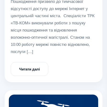
Пошкодження призвело до тимчасової
відсутності доступу до мережі Інтернет у
центральній частині міста. Спеціалісти ТРК
«ТВ-КОМ» виконували роботи з пошуку
місця пошкодження та відновлення
волоконно-оптичної магістралі. Станом на
10:00 роботу мережі повністю відновлено,
послуги […]
Читати далі