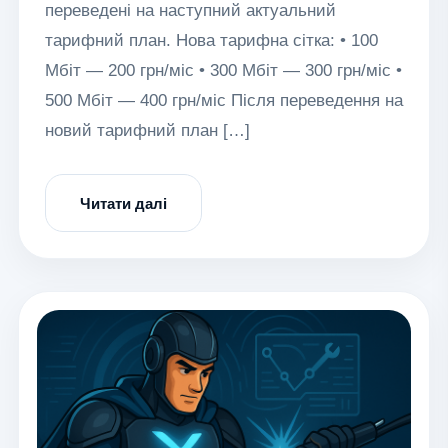
переведені на наступний актуальний
тарифний план. Нова тарифна сітка: • 100
Мбіт — 200 грн/міс • 300 Мбіт — 300 грн/міс •
500 Мбіт — 400 грн/міс Після переведення на
новий тарифний план […]
Читати далі