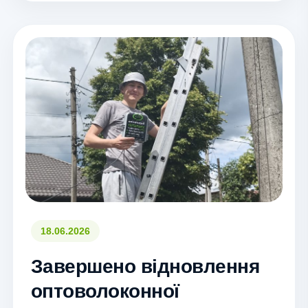
18.06.2026
Завершено відновлення
оптоволоконної