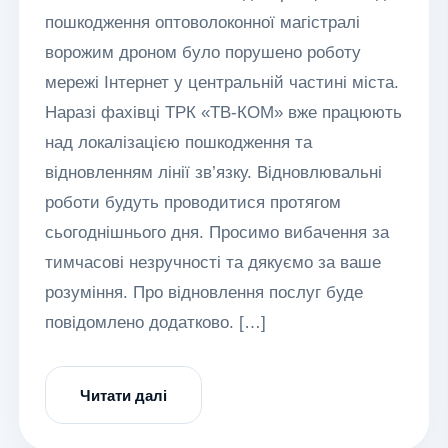
пошкодження оптоволоконної магістралі
ворожим дроном було порушено роботу
мережі Інтернет у центральній частині міста.
Наразі фахівці ТРК «ТВ-КОМ» вже працюють
над локалізацією пошкодження та
відновленням лінії зв’язку. Відновлювальні
роботи будуть проводитися протягом
сьогоднішнього дня. Просимо вибачення за
тимчасові незручності та дякуємо за ваше
розуміння. Про відновлення послуг буде
повідомлено додатково. […]
Читати далі