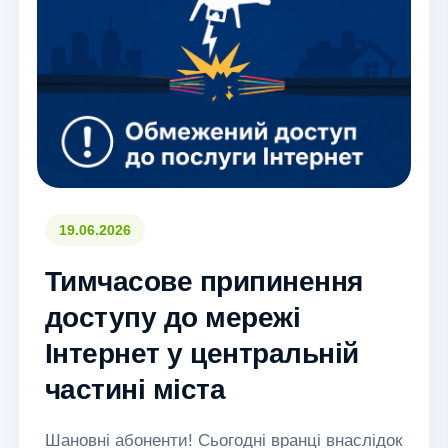
19.06.2026
Тимчасове припинення
доступу до мережі
Інтернет у центральній
частині міста
Шановні абоненти! Сьогодні вранці внаслідок