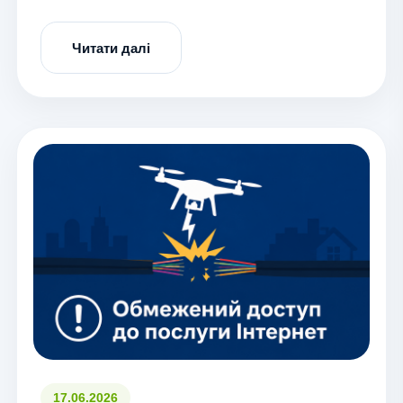
Читати далі
17.06.2026