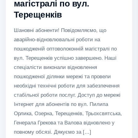
магістралі по вул.
Терещенків
Шановні абоненти! Повідомляємо, що
аварійно-відновлювальні роботи на
пошкодженій оптоволоконній магістралі по
вул. Терещенків успішно завершено. Наші
спеціалісти виконали відновлення
пошкодженої ділянки мережі та провели
необхідні технічні роботи для забезпечення
стабільної роботи послуг. Доступ до мережі
Інтернет для абонентів по вул. Пилипа
Орлика, Озерна, Терещенків, Трьохсвятська,
Генерала Грекова та Валова відновлено у
повному обсязі. Дякуємо за […]