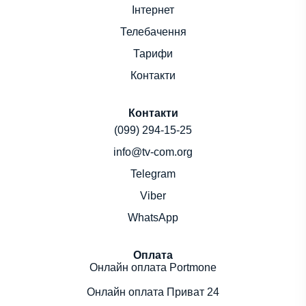
Інтернет
Телебачення
Тарифи
Контакти
Контакти
(099) 294-15-25
info@tv-com.org
Telegram
Viber
WhatsApp
Оплата
Онлайн оплата Portmone
Онлайн оплата Приват 24