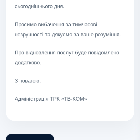
сьогоднішнього дня.
Просимо вибачення за тимчасові
незручності та дякуємо за ваше розуміння.
Про відновлення послуг буде повідомлено
додатково.
З повагою,
Адміністрація ТРК «ТВ-КОМ»