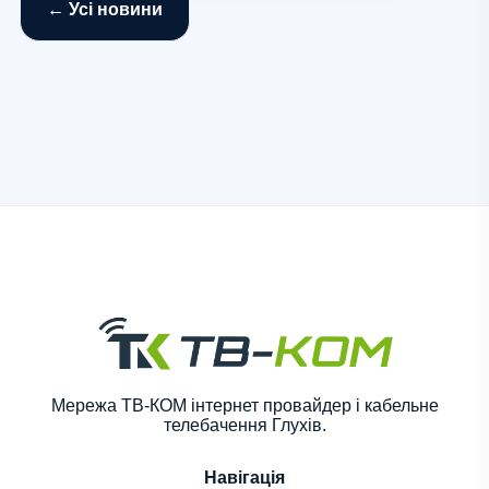
← Усі новини
Мережа ТВ-КОМ інтернет провайдер і кабельне
телебачення Глухів.
Навігація