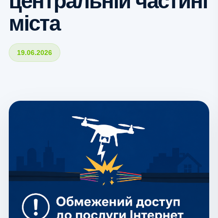
центральній частині
міста
19.06.2026