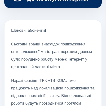
Шановні абоненти!
Сьогодні вранці внаслідок пошкодження
оптоволоконної магістралі ворожим дроном
було порушено роботу мережі Інтернет у
центральній частині міста.
Наразі фахівці ТРК «ТВ-КОМ» вже
працюють над локалізацією пошкодження та
відновленням лінії зв’язку. Відновлювальні
роботи будуть проводитися протягом