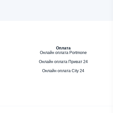
Оплата
Онлайн оплата Portmone
Онлайн оплата Приват 24
Онлайн оплата City 24