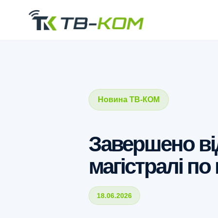
Новина ТВ-КОМ
Завершено ві
магістралі по
18.06.2026