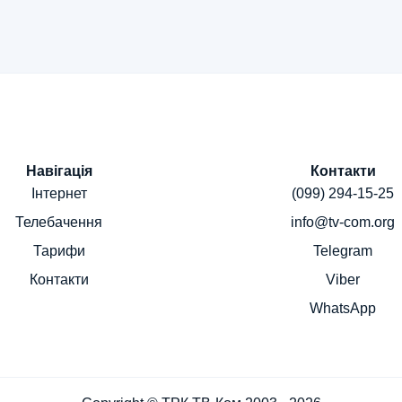
Навігація
Контакти
Інтернет
(099) 294-15-25
Телебачення
info@tv-com.org
Тарифи
Telegram
Контакти
Viber
WhatsApp