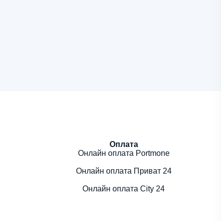
Оплата
Онлайн оплата Portmone
Онлайн оплата Приват 24
Онлайн оплата City 24