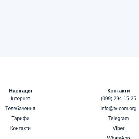
Навігація
Контакти
Інтернет
(099) 294-15-25
Телебачення
info@tv-com.org
Тарифи
Telegram
Контакти
Viber
WhatsApp