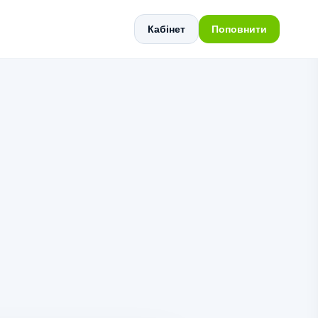
Кабінет
Поповнити