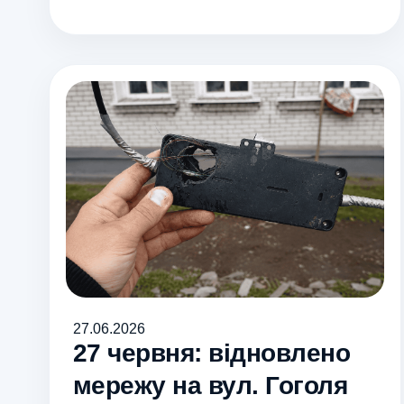
27.06.2026
27 червня: відновлено
мережу на вул. Гоголя