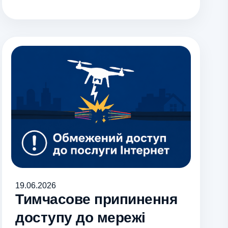
19.06.2026
Тимчасове припинення
доступу до мережі