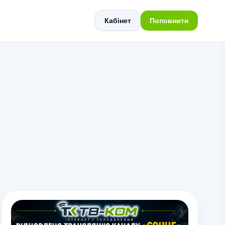
Кабінет
Поповнити