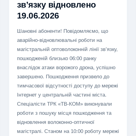
зв’язку відновлено
19.06.2026
Шановні абоненти! Повідомляємо, що
аварійно-відновлювальні роботи на
магістральній оптоволоконній лінії зв’язку,
пошкодженій близько 06:00 ранку
внаслідок атаки ворожого дрона, успішно
завершено. Пошкодження призвело до
тимчасової відсутності доступу до мережі
Інтернет у центральній частині міста.
Спеціалісти ТРК «ТВ-КОМ» виконували
роботи з пошуку місця пошкодження та
відновлення волоконно-оптичної
магістралі. Станом на 10:00 роботу мережі