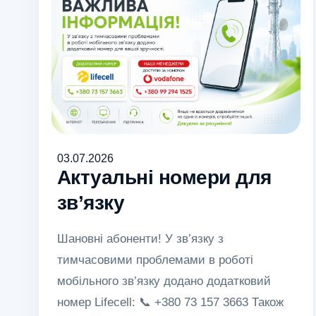
03.07.2026
Актуальні номери для
зв’язку
Шановні абоненти! У зв’язку з
тимчасовими проблемами в роботі
мобільного зв’язку додано додатковий
номер Lifecell: 📞 +380 73 157 3663 Також