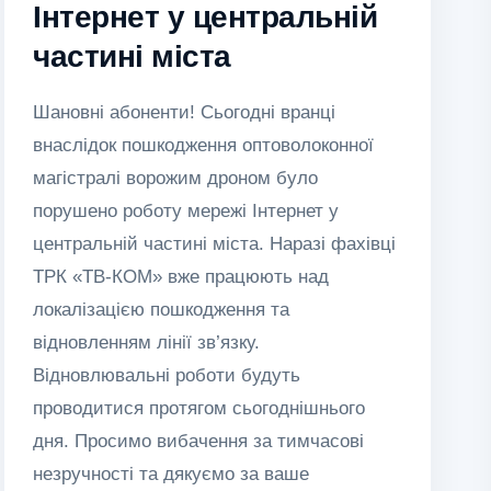
Інтернет у центральній
частині міста
Шановні абоненти! Сьогодні вранці
внаслідок пошкодження оптоволоконної
магістралі ворожим дроном було
порушено роботу мережі Інтернет у
центральній частині міста. Наразі фахівці
ТРК «ТВ-КОМ» вже працюють над
локалізацією пошкодження та
відновленням лінії зв’язку.
Відновлювальні роботи будуть
проводитися протягом сьогоднішнього
дня. Просимо вибачення за тимчасові
незручності та дякуємо за ваше