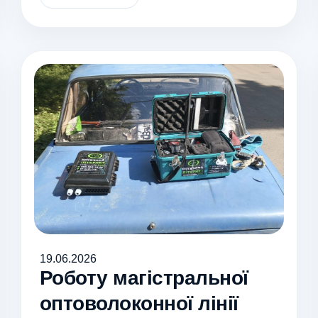
19.06.2026
Роботу магістральної
оптоволоконної лінії