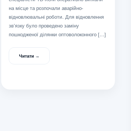
на місце та розпочали аварійно-
відновлювальні роботи. Для відновлення
зв’язку було проведено заміну
пошкодженої ділянки оптоволоконного […]
Читати →