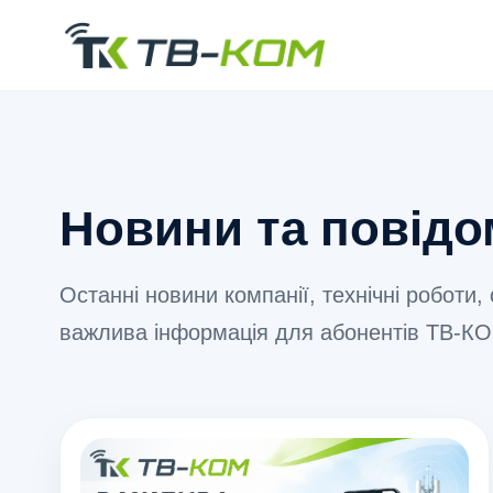
Новини та повід
Останні новини компанії, технічні роботи,
важлива інформація для абонентів ТВ-К