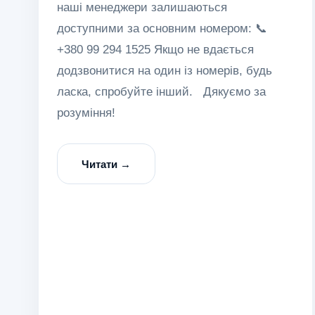
наші менеджери залишаються
доступними за основним номером: 📞
+380 99 294 1525 Якщо не вдається
додзвонитися на один із номерів, будь
ласка, спробуйте інший. Дякуємо за
розуміння!
Читати →