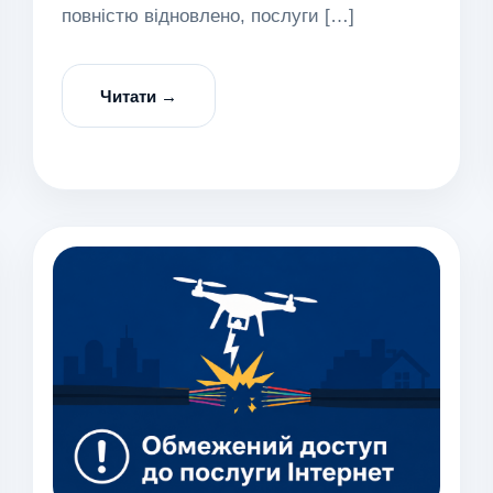
повністю відновлено, послуги […]
Читати →