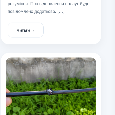
розуміння. Про відновлення послуг буде
повідомлено додатково. […]
Читати →