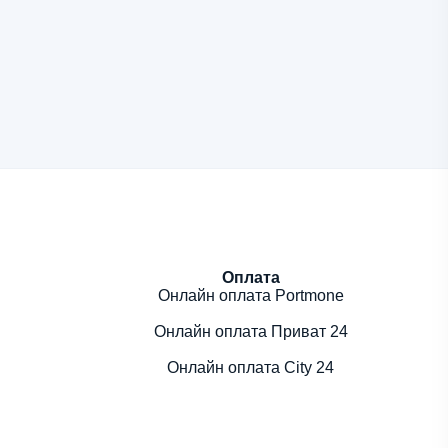
Оплата
Онлайн оплата Portmone
Онлайн оплата Приват 24
Онлайн оплата City 24