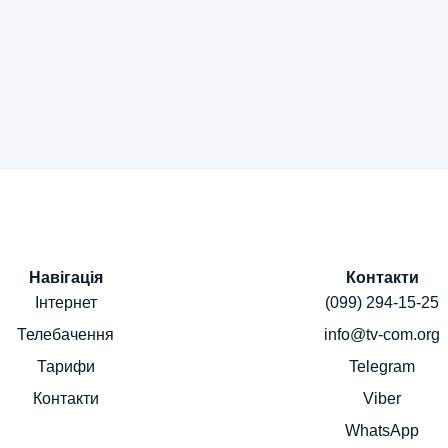
Навігація
Контакти
Інтернет
(099) 294-15-25
Телебачення
info@tv-com.org
Тарифи
Telegram
Контакти
Viber
WhatsApp