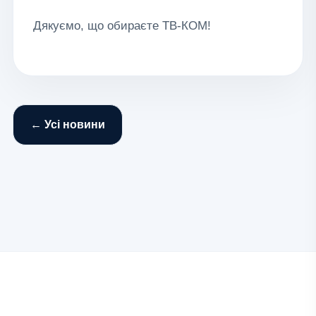
Дякуємо, що обираєте ТВ-КОМ!
← Усі новини