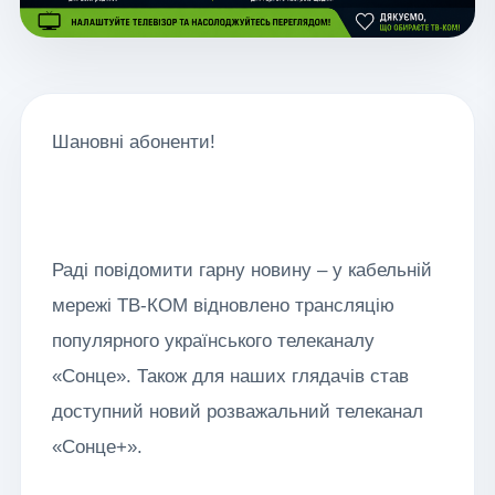
Шановні абоненти!
Раді повідомити гарну новину – у кабельній
мережі ТВ-КОМ відновлено трансляцію
популярного українського телеканалу
«Сонце». Також для наших глядачів став
доступний новий розважальний телеканал
«Сонце+».