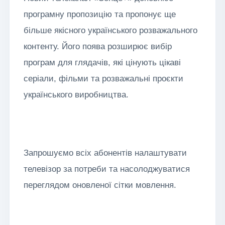
програмну пропозицію та пропонує ще
більше якісного українського розважального
контенту. Його поява розширює вибір
програм для глядачів, які цінують цікаві
серіали, фільми та розважальні проєкти
українського виробництва.
Запрошуємо всіх абонентів налаштувати
телевізор за потреби та насолоджуватися
переглядом оновленої сітки мовлення.