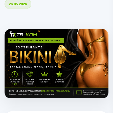
26.05.2026