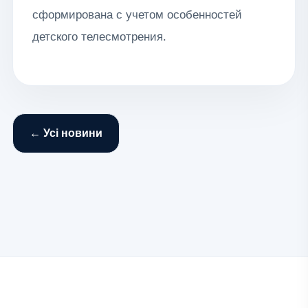
сформирована с учетом особенностей
детского телесмотрения.
← Усі новини