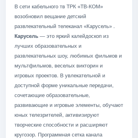
В сети кабельного тв ТРК «ТВ-КОМ»
возобновил вещание детский
развлекательный телеканал «Карусель» .
Карусель
— это яркий калейдоскоп из
лучших образовательных и
развлекательных шоу, любимых фильмов и
мультфильмов, веселых викторин и
игровых проектов. В увлекательной и
доступной форме уникальные передачи,
сочетающие образовательные,
развивающие и игровые элементы, обучают
юных телезрителей, активизируют
творческие способности и расширяют
кругозор. Программная сетка канала