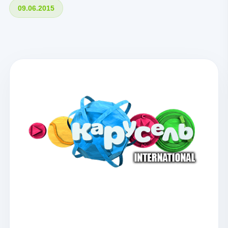
09.06.2015