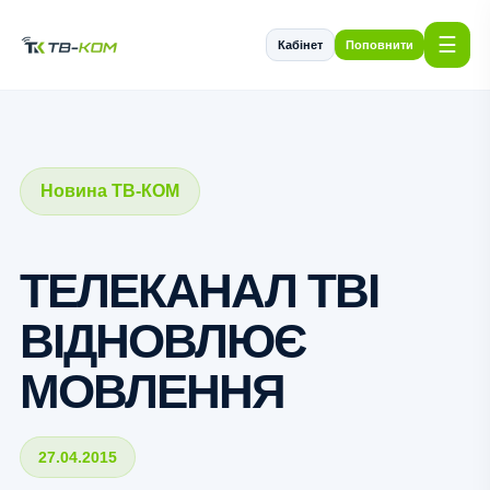
☰
Кабінет
Поповнити
Новина ТВ-КОМ
ТЕЛЕКАНАЛ ТВІ
ВІДНОВЛЮЄ
МОВЛЕННЯ
27.04.2015