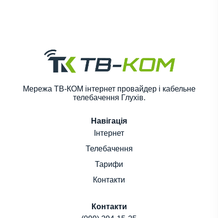
Мережа ТВ-КОМ інтернет провайдер і кабельне
телебачення Глухів.
Навігація
Інтернет
Телебачення
Тарифи
Контакти
Контакти