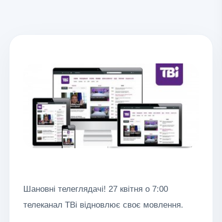
Шановні телеглядачі! 27 квітня о 7:00
телеканал ТВі відновлює своє мовлення.