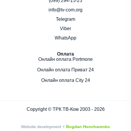
(099) 294-15-25
info@tv-com.org
Telegram
Viber
WhatsApp
Оплата
Онлайн оплата Portmone
Онлайн оплата Приват 24
Онлайн оплата City 24
Copyright © ТРК ТВ-Ком 2003 - 2026
Website development ⚡
Bogdan Honcharenko