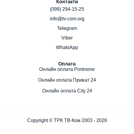
Контакти
(099) 294-15-25
info@tv-com.org
Telegram
Viber
WhatsApp
Оплата
Онлайн оплата Portmone
Онлайн оплата Приват 24
Онлайн оплата City 24
Copyright © ТРК ТВ-Ком 2003 - 2026