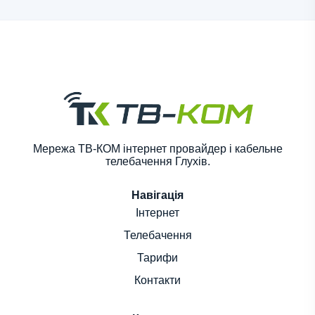
Мережа ТВ-КОМ інтернет провайдер і кабельне
телебачення Глухів.
Навігація
Інтернет
Телебачення
Тарифи
Контакти