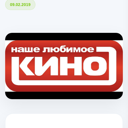
09.02.2019