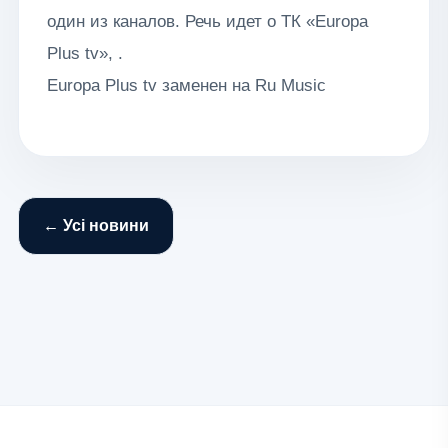
один из каналов. Речь идет о ТК «Europa
Plus tv», .
Europa Plus tv заменен на Ru Music
← Усі новини