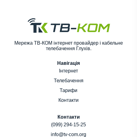
Мережа ТВ-КОМ інтернет провайдер і кабельне
телебачення Глухів.
Навігація
Інтернет
Телебачення
Тарифи
Контакти
Контакти
(099) 294-15-25
info@tv-com.org