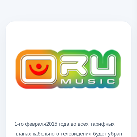
1-го февраля2015 года во всех тарифных
планах кабельного телевидения будет убран