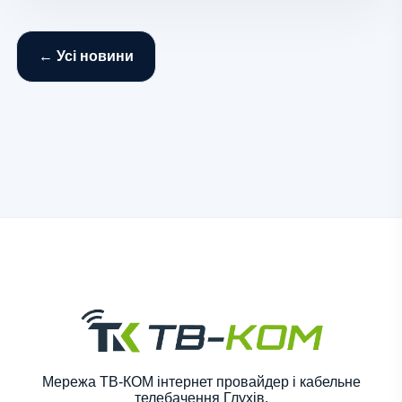
← Усі новини
Мережа ТВ-КОМ інтернет провайдер і кабельне
телебачення Глухів.