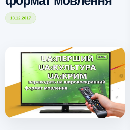
формат мовлення
13.12.2017