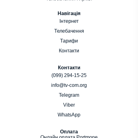
Навігація
Інтернет
Телебачення
Тарифи
Контакти
Контакти
(099) 294-15-25
info@tv-com.org
Telegram
Viber
WhatsApp
Оплата
Онлайн оплата Portmone