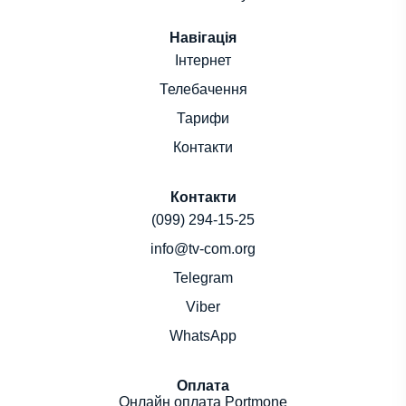
Навігація
Інтернет
Телебачення
Тарифи
Контакти
Контакти
(099) 294-15-25
info@tv-com.org
Telegram
Viber
WhatsApp
Оплата
Онлайн оплата Portmone