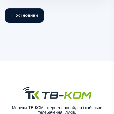
← Усі новини
Мережа ТВ-КОМ інтернет провайдер і кабельне
телебачення Глухів.