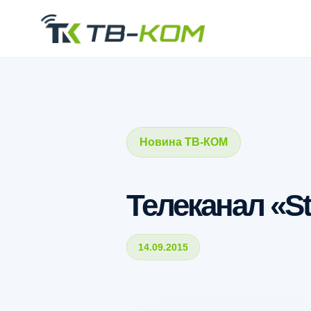
Новина ТВ-КОМ
Телеканал «S
14.09.2015