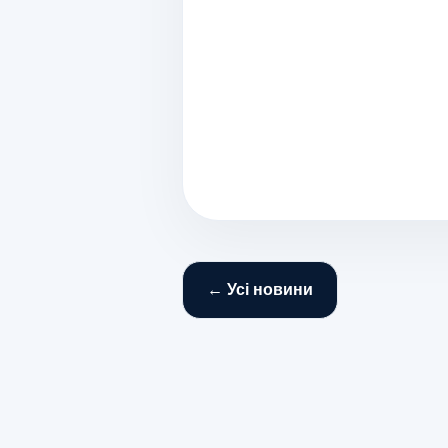
← Усі новини