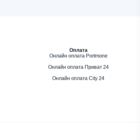
Оплата
Онлайн оплата Portmone
Онлайн оплата Приват 24
Онлайн оплата City 24