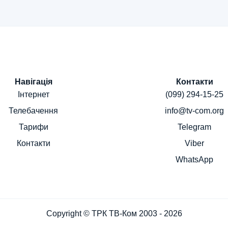
Навігація
Контакти
Інтернет
(099) 294-15-25
Телебачення
info@tv-com.org
Тарифи
Telegram
Контакти
Viber
WhatsApp
Copyright © ТРК ТВ-Ком 2003 - 2026