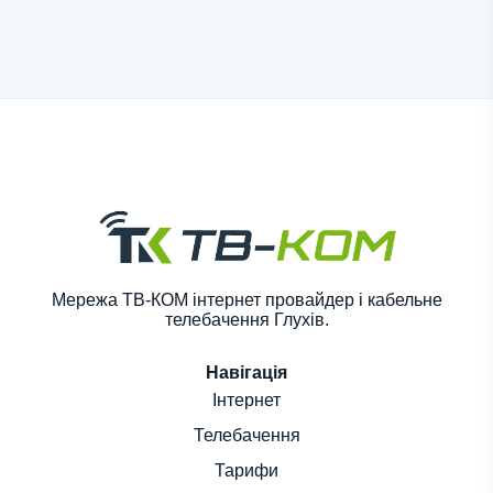
Мережа ТВ-КОМ інтернет провайдер і кабельне
телебачення Глухів.
Навігація
Інтернет
Телебачення
Тарифи