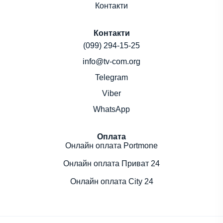
Контакти
Контакти
(099) 294-15-25
info@tv-com.org
Telegram
Viber
WhatsApp
Оплата
Онлайн оплата Portmone
Онлайн оплата Приват 24
Онлайн оплата City 24