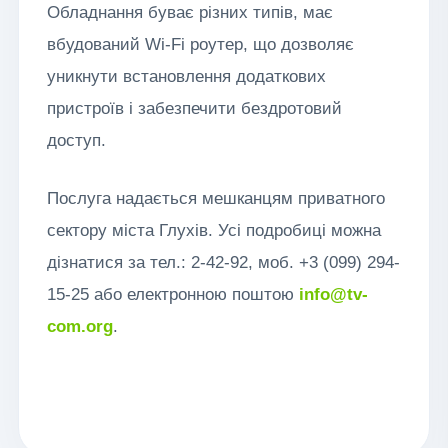
Обладнання буває різних типів, має
вбудований Wi-Fi роутер, що дозволяє
уникнути встановлення додаткових
пристроїв і забезпечити бездротовий
доступ.
Послуга надається мешканцям приватного
сектору міста Глухів. Усі подробиці можна
дізнатися за тел.: 2-42-92, моб. +3 (099) 294-
15-25 або електронною поштою
info@tv-
com.org
.