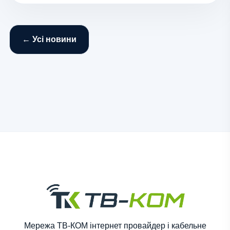
← Усі новини
Мережа ТВ-КОМ інтернет провайдер і кабельне