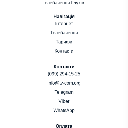
телебачення Глухів.
Навігація
Інтернет
Телебачення
Тарифи
Контакти
Контакти
(099) 294-15-25
info@tv-com.org
Telegram
Viber
WhatsApp
Оплата