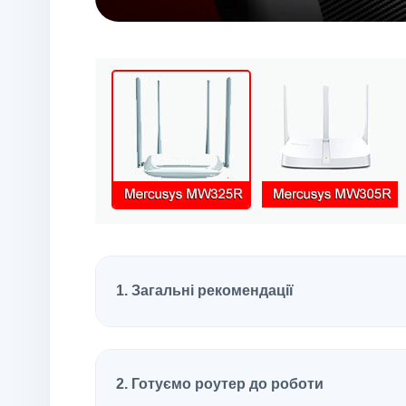
1. Загальні рекомендації
2. Готуємо роутер до роботи