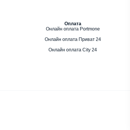
Оплата
Онлайн оплата Portmone
Онлайн оплата Приват 24
Онлайн оплата City 24