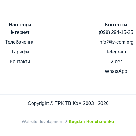
Навігація
Контакти
Інтернет
(099) 294-15-25
Телебачення
info@tv-com.org
Тарифи
Telegram
Контакти
Viber
WhatsApp
Copyright © ТРК ТВ-Ком 2003 - 2026
Website development ⚡
Bogdan Honcharenko