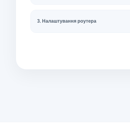
3. Налаштування роутера