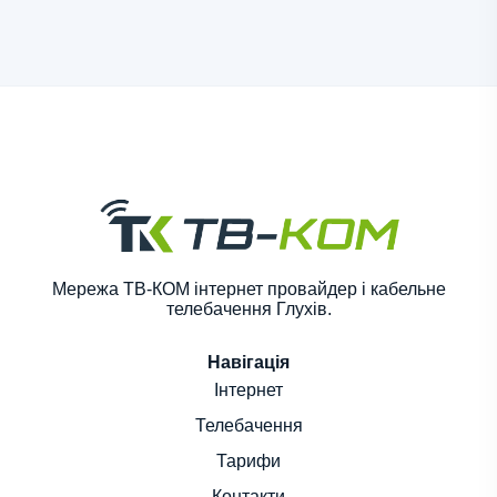
Мережа ТВ-КОМ інтернет провайдер і кабельне
телебачення Глухів.
Навігація
Інтернет
Телебачення
Тарифи
Контакти