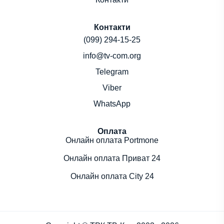
Контакти
(099) 294-15-25
info@tv-com.org
Telegram
Viber
WhatsApp
Оплата
Онлайн оплата Portmone
Онлайн оплата Приват 24
Онлайн оплата City 24