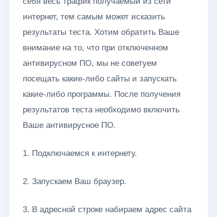
себя весь трафик получаемый из сети
интернет, тем самым может исказить
результаты теста. Хотим обратить Ваше
внимание на то, что при отключенном
антивирусном ПО, мы не советуем
посещать какие-либо сайты и запускать
какие-либо программы. После получения
результатов теста необходимо включить
Ваше антивирусное ПО.
1. Подключаемся к интернету.
2. Запускаем Ваш браузер.
3. В адресной строке набираем адрес сайта