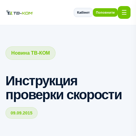
☰
Кабінет
Поповнити
Новина ТВ-КОМ
Инструкция
проверки скорости
09.09.2015