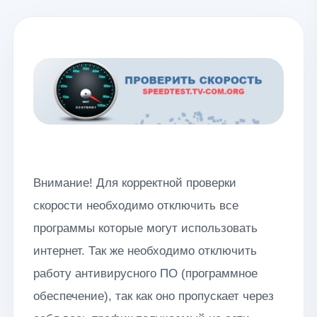
Внимание! Для корректной проверки
скорости необходимо отключить все
программы которые могут использовать
интернет. Так же необходимо отключить
работу антивирусного ПО (программное
обеспечение), так как оно пропускает через