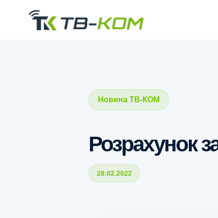
Новина ТВ-КОМ
Розрахунок за
28.02.2022