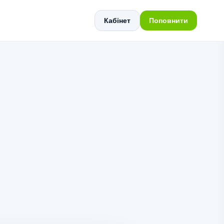
Кабінет
Поповнити