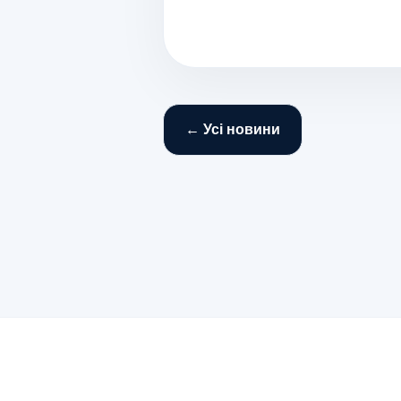
← Усі новини