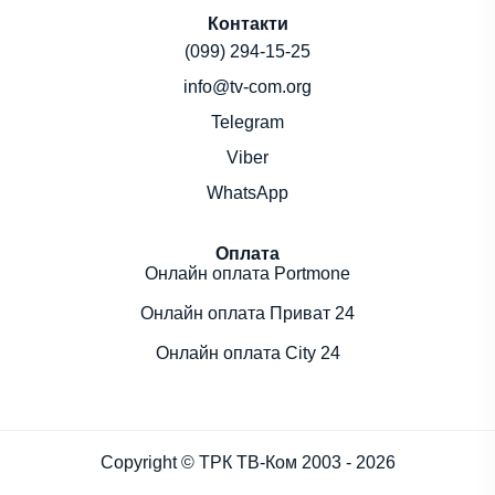
Контакти
(099) 294-15-25
info@tv-com.org
Telegram
Viber
WhatsApp
Оплата
Онлайн оплата Portmone
Онлайн оплата Приват 24
Онлайн оплата City 24
Copyright © ТРК ТВ-Ком 2003 - 2026