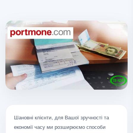
Шановні клієнти, для Вашої зручності та
економії часу ми розширюємо способи