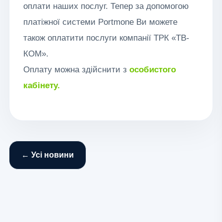
оплати наших послуг. Тепер за допомогою
платіжної системи Portmone Ви можете
також оплатити послуги компанії ТРК «ТВ-
КОМ».
Оплату можна здійснити з
особистого
кабінету.
← Усі новини