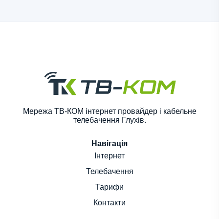
Мережа ТВ-КОМ інтернет провайдер і кабельне
телебачення Глухів.
Навігація
Інтернет
Телебачення
Тарифи
Контакти