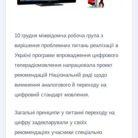
10 грудня міжвідомча робоча група з
вирішення проблемних питань реалізації в
Україні програми впровадження цифрового
телерадіомовлення напрацювала проект
рекомендацій Національній раді щодо
вимкнення аналогового й переходу на
цифровий стандарт мовлення.
Загальні принципи у питанні переходу на
цифру задекларували у своїх
рекомендаціях учасники спеціально