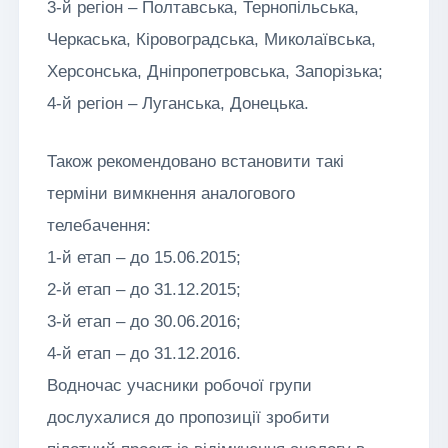
3-й регіон – Полтавська, Тернопільська,
Черкаська, Кіровоградська, Миколаївська,
Херсонська, Дніпропетровська, Запорізька;
4-й регіон – Луганська, Донецька.
Також рекомендовано встановити такі
терміни вимкнення аналогового
телебачення:
1-й етап – до 15.06.2015;
2-й етап – до 31.12.2015;
3-й етап – до 30.06.2016;
4-й етап – до 31.12.2016.
Водночас учасники робочої групи
дослухалися до пропозиції зробити