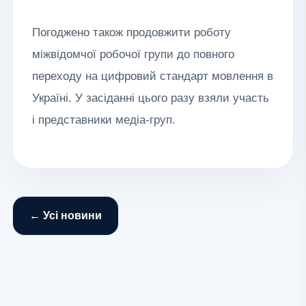
Погоджено також продовжити роботу
міжвідомчої робочої групи до повного
переходу на цифровий стандарт мовлення в
Україні. У засіданні цього разу взяли участь
і представники медіа-груп.
← Усі новини