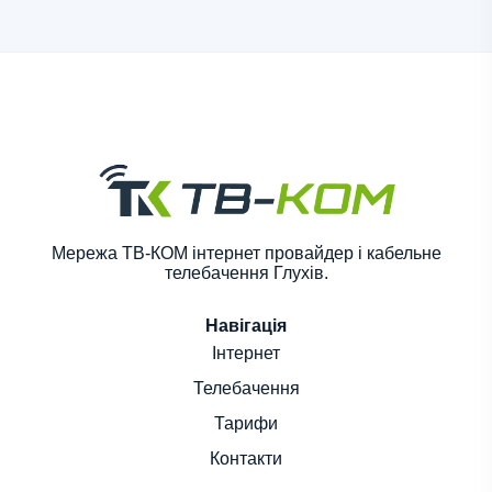
Мережа ТВ-КОМ інтернет провайдер і кабельне
телебачення Глухів.
Навігація
Інтернет
Телебачення
Тарифи
Контакти