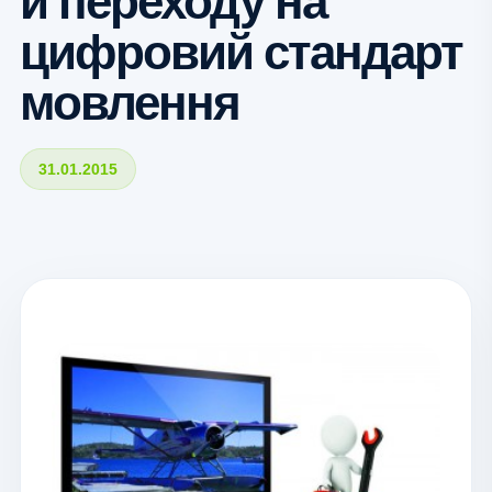
й переходу на
цифровий стандарт
мовлення
31.01.2015