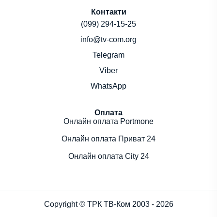
Контакти
(099) 294-15-25
info@tv-com.org
Telegram
Viber
WhatsApp
Оплата
Онлайн оплата Portmone
Онлайн оплата Приват 24
Онлайн оплата City 24
Copyright © ТРК ТВ-Ком 2003 - 2026