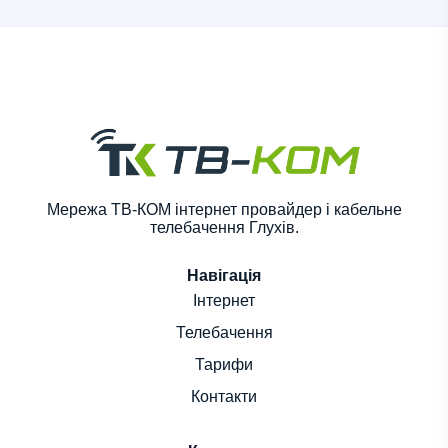
Мережа ТВ-КОМ інтернет провайдер і кабельне
телебачення Глухів.
Навігація
Інтернет
Телебачення
Тарифи
Контакти