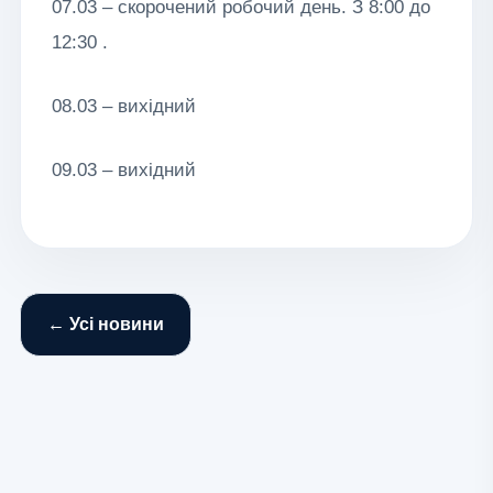
07.03 – скорочений робочий день. З 8:00 до
12:30 .
08.03 – вихідний
09.03 – вихідний
← Усі новини