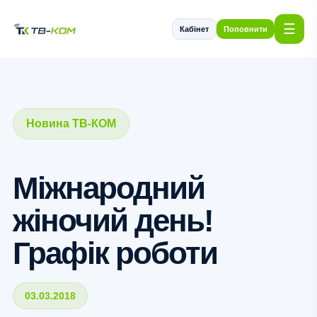
☰
Кабінет
Поповнити
Новина ТВ-КОМ
Міжнародний
жіночий день!
Графік роботи
03.03.2018