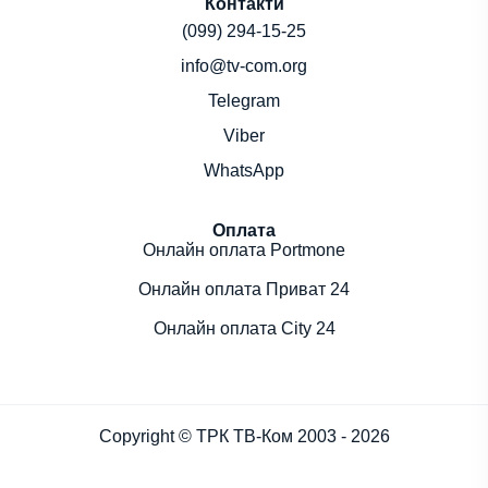
Контакти
(099) 294-15-25
info@tv-com.org
Telegram
Viber
WhatsApp
Оплата
Онлайн оплата Portmone
Онлайн оплата Приват 24
Онлайн оплата City 24
Copyright © ТРК ТВ-Ком 2003 - 2026