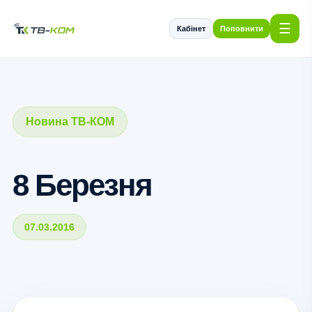
☰
Кабінет
Поповнити
Новина ТВ-КОМ
8 Березня
07.03.2016