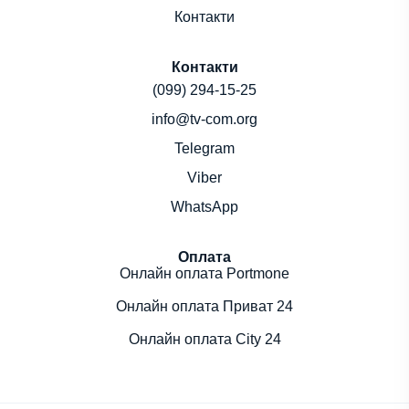
Контакти
Контакти
(099) 294-15-25
info@tv-com.org
Telegram
Viber
WhatsApp
Оплата
Онлайн оплата Portmone
Онлайн оплата Приват 24
Онлайн оплата City 24