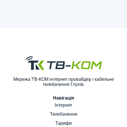
Мережа ТВ-КОМ інтернет провайдер і кабельне
телебачення Глухів.
Навігація
Інтернет
Телебачення
Тарифи