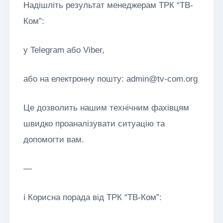
Надішліть результат менеджерам ТРК “ТВ-
Ком”:
у Telegram або Viber,
або на електронну пошту: admin@tv-com.org
Це дозволить нашим технічним фахівцям
швидко проаналізувати ситуацію та
допомогти вам.
—
ℹ Корисна порада від ТРК “ТВ-Ком”: