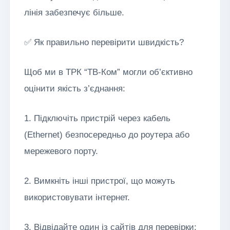
лінія забезпечує більше.
✅ Як правильно перевірити швидкість?
Щоб ми в ТРК “ТВ-Ком” могли об’єктивно
оцінити якість з’єднання:
1. Підключіть пристрій через кабель
(Ethernet) безпосередньо до роутера або
мережевого порту.
2. Вимкніть інші пристрої, що можуть
використовувати інтернет.
3. Відвідайте один із сайтів для перевірки: