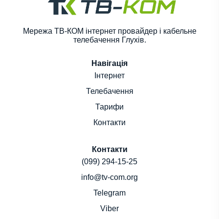
Мережа ТВ-КОМ інтернет провайдер і кабельне
телебачення Глухів.
Навігація
Інтернет
Телебачення
Тарифи
Контакти
Контакти
(099) 294-15-25
info@tv-com.org
Telegram
Viber