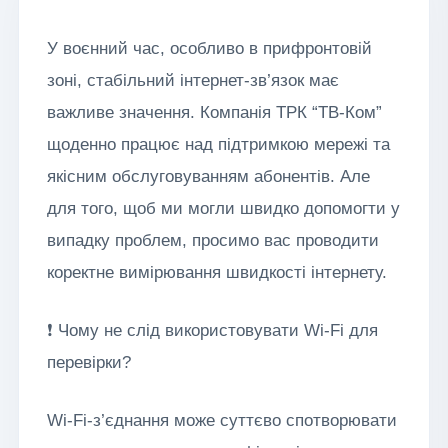
У воєнний час, особливо в прифронтовій
зоні, стабільний інтернет-зв’язок має
важливе значення. Компанія ТРК “ТВ-Ком”
щоденно працює над підтримкою мережі та
якісним обслуговуванням абонентів. Але
для того, щоб ми могли швидко допомогти у
випадку проблем, просимо вас проводити
коректне вимірювання швидкості інтернету.
❗ Чому не слід використовувати Wi-Fi для
перевірки?
Wi-Fi-з’єднання може суттєво спотворювати