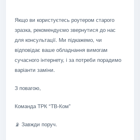
Якщо ви користуєтесь роутером старого
зразка, рекомендуємо звернутися до нас
для консультації. Ми підкажемо, чи
відповідає ваше обладнання вимогам
сучасного інтернету, і за потреби порадимо
варіанти заміни.
З повагою,
Команда ТРК “ТВ-Ком”
📡 Завжди поруч.