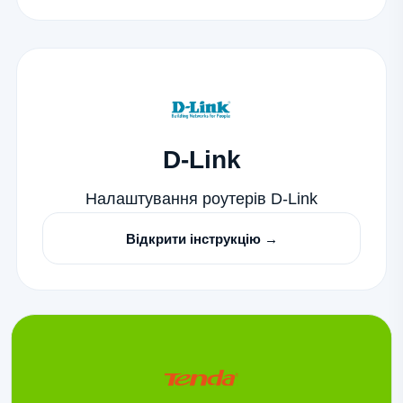
D-Link
Налаштування роутерів D-Link
Відкрити інструкцію →