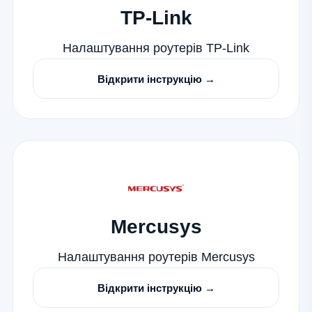
TP-Link
Налаштування роутерів TP-Link
Відкрити інструкцію →
Mercusys
Налаштування роутерів Mercusys
Відкрити інструкцію →