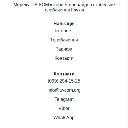
Мережа ТВ-КОМ інтернет провайдер і кабельне
телебачення Глухів.
Навігація
Інтернет
Телебачення
Тарифи
Контакти
Контакти
(099) 294-15-25
info@tv-com.org
Telegram
Viber
WhatsApp