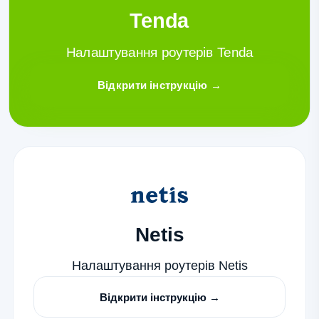
Tenda
Налаштування роутерів Tenda
Відкрити інструкцію →
Netis
Налаштування роутерів Netis
Відкрити інструкцію →