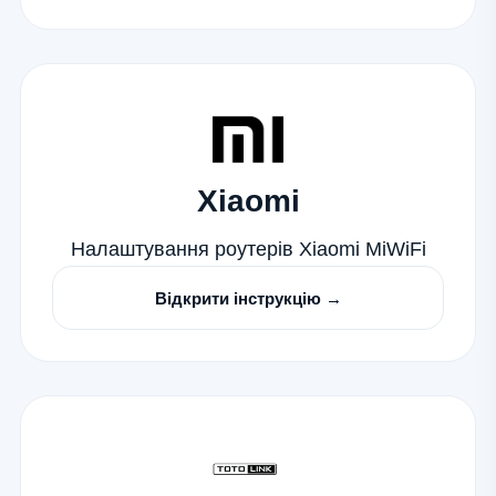
Xiaomi
Налаштування роутерів Xiaomi MiWiFi
Відкрити інструкцію →