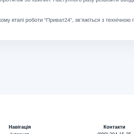
ому етапі роботи “Приват24”, зв’яжіться з технічною 
Навігація
Контакти