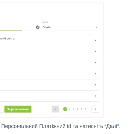
 Персональний Платіжний id та натисніть “Далі”.