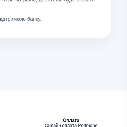
підтримкою банку.
Оплата
Онлайн оплата Portmone